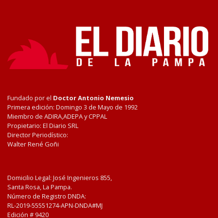
Fundado por el
Doctor Antonio Nemesio
Primera edición: Domingo 3 de Mayo de 1992
Miembro de ADIRA,ADEPA y CPPAL
Propietario: El Diario SRL
Director Periodístico:
Walter René Goñi
Domicilio Legal: José Ingenieros 855,
Santa Rosa, La Pampa.
Número de Registro DNDA:
RL-2019-55551274-APN-DNDA#MJ
Edición #
9420