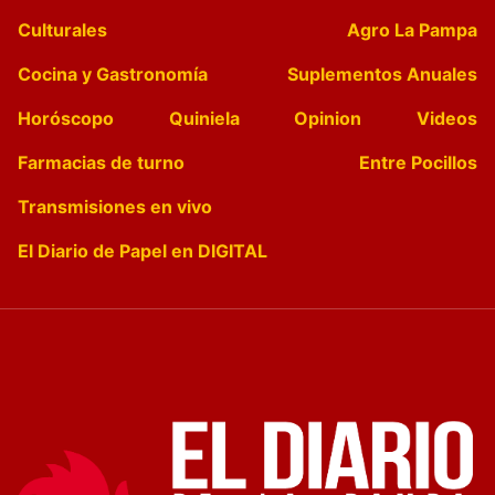
Culturales
Agro La Pampa
Cocina y Gastronomía
Suplementos Anuales
Horóscopo
Quiniela
Opinion
Videos
Farmacias de turno
Entre Pocillos
Transmisiones en vivo
El Diario de Papel en DIGITAL