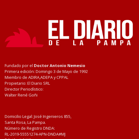
Fundado por el
Doctor Antonio Nemesio
Primera edición: Domingo 3 de Mayo de 1992
Miembro de ADIRA,ADEPA y CPPAL
Propietario: El Diario SRL
Director Periodístico:
Walter René Goñi
Domicilio Legal: José Ingenieros 855,
Santa Rosa, La Pampa.
Número de Registro DNDA:
RL-2019-55551274-APN-DNDA#MJ