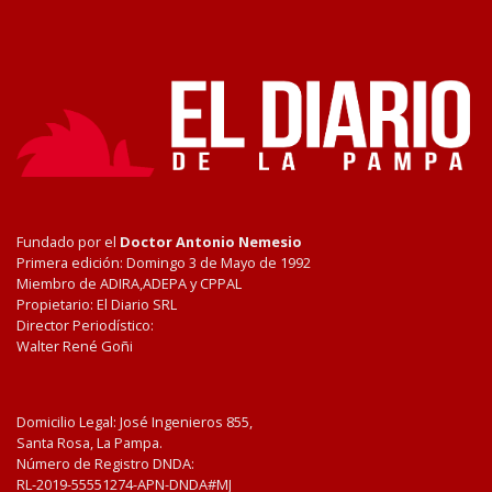
Fundado por el
Doctor Antonio Nemesio
Primera edición: Domingo 3 de Mayo de 1992
Miembro de ADIRA,ADEPA y CPPAL
Propietario: El Diario SRL
Director Periodístico:
Walter René Goñi
Domicilio Legal: José Ingenieros 855,
Santa Rosa, La Pampa.
Número de Registro DNDA:
RL-2019-55551274-APN-DNDA#MJ