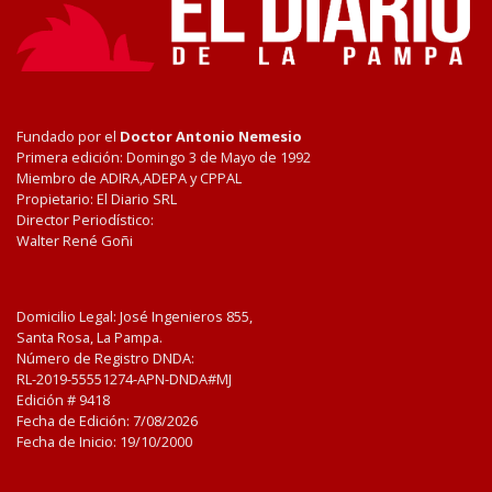
Fundado por el
Doctor Antonio Nemesio
Primera edición: Domingo 3 de Mayo de 1992
Miembro de ADIRA,ADEPA y CPPAL
Propietario: El Diario SRL
Director Periodístico:
Walter René Goñi
Domicilio Legal: José Ingenieros 855,
Santa Rosa, La Pampa.
Número de Registro DNDA:
RL-2019-55551274-APN-DNDA#MJ
Edición #
9418
Fecha de Edición:
7/08/2026
Fecha de Inicio: 19/10/2000