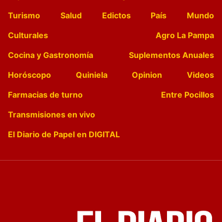
Turismo
Salud
Edictos
País
Mundo
Culturales
Agro La Pampa
Cocina y Gastronomía
Suplementos Anuales
Horóscopo
Quiniela
Opinion
Videos
Farmacias de turno
Entre Pocillos
Transmisiones en vivo
El Diario de Papel en DIGITAL