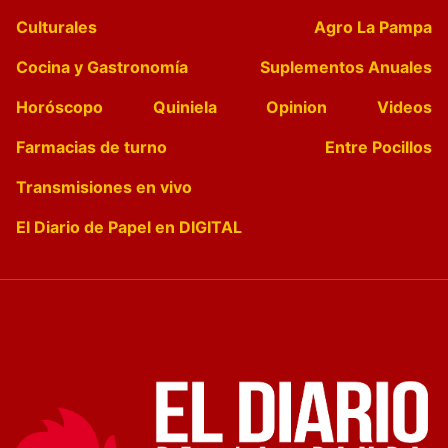
Culturales
Agro La Pampa
Cocina y Gastronomía
Suplementos Anuales
Horóscopo
Quiniela
Opinion
Videos
Farmacias de turno
Entre Pocillos
Transmisiones en vivo
El Diario de Papel en DIGITAL