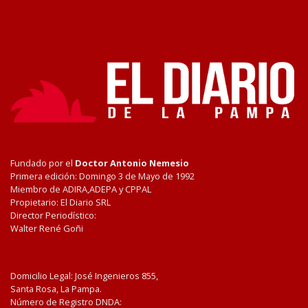
Fundado por el
Doctor Antonio Nemesio
Primera edición: Domingo 3 de Mayo de 1992
Miembro de ADIRA,ADEPA y CPPAL
Propietario: El Diario SRL
Director Periodístico:
Walter René Goñi
Domicilio Legal: José Ingenieros 855,
Santa Rosa, La Pampa.
Número de Registro DNDA: