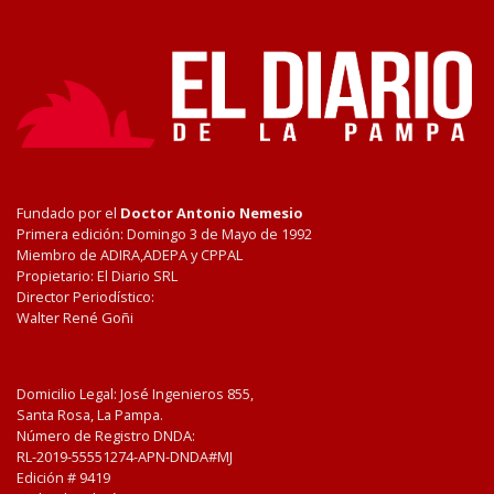
Fundado por el
Doctor Antonio Nemesio
Primera edición: Domingo 3 de Mayo de 1992
Miembro de ADIRA,ADEPA y CPPAL
Propietario: El Diario SRL
Director Periodístico:
Walter René Goñi
Domicilio Legal: José Ingenieros 855,
Santa Rosa, La Pampa.
Número de Registro DNDA:
RL-2019-55551274-APN-DNDA#MJ
Edición #
9419