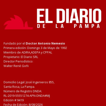
Fundado por el
Doctor Antonio Nemesio
Primera edición: Domingo 3 de Mayo de 1992
Miembro de ADIRA,ADEPA y CPPAL
Propietario: El Diario SRL
Director Periodístico:
Walter René Goñi
Domicilio Legal: José Ingenieros 855,
Santa Rosa, La Pampa.
Número de Registro DNDA:
RL-2019-55551274-APN-DNDA#MJ
Edición #
9419
Fecha de Edición:
8/08/2026