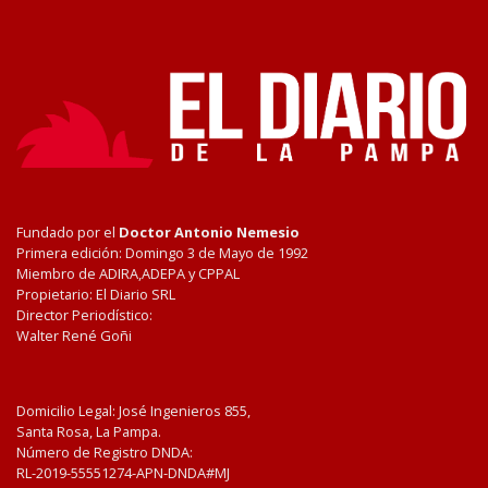
Fundado por el
Doctor Antonio Nemesio
Primera edición: Domingo 3 de Mayo de 1992
Miembro de ADIRA,ADEPA y CPPAL
Propietario: El Diario SRL
Director Periodístico:
Walter René Goñi
Domicilio Legal: José Ingenieros 855,
Santa Rosa, La Pampa.
Número de Registro DNDA:
RL-2019-55551274-APN-DNDA#MJ