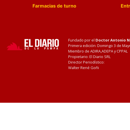
Farmacias de turno
Entr
Fundado por el
Doctor Antonio 
Primera edición: Domingo 3 de May
Miembro de ADIRA,ADEPA y CPPAL
Propietario: El Diario SRL
Director Periodístico:
Walter René Goñi