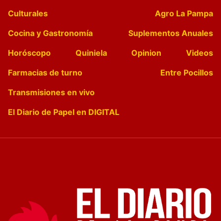
Culturales
Agro La Pampa
Cocina y Gastronomía
Suplementos Anuales
Horóscopo
Quiniela
Opinion
Videos
Farmacias de turno
Entre Pocillos
Transmisiones en vivo
El Diario de Papel en DIGITAL