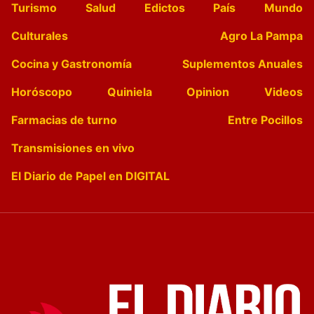
Turismo
Salud
Edictos
País
Mundo
Culturales
Agro La Pampa
Cocina y Gastronomía
Suplementos Anuales
Horóscopo
Quiniela
Opinion
Videos
Farmacias de turno
Entre Pocillos
Transmisiones en vivo
El Diario de Papel en DIGITAL