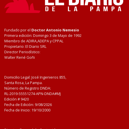
Fundado por el
Doctor Antonio Nemesio
Primera edición: Domingo 3 de Mayo de 1992
Miembro de ADIRA,ADEPA y CPPAL
Propietario: El Diario SRL
Director Periodístico:
Walter René Goñi
Domicilio Legal: José Ingenieros 855,
Santa Rosa, La Pampa.
Número de Registro DNDA:
RL-2019-55551274-APN-DNDA#MJ
Edición #
9420
Fecha de Edición:
9/08/2026
Fecha de Inicio: 19/10/2000