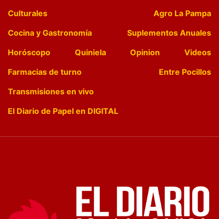
Culturales
Agro La Pampa
Cocina y Gastronomía
Suplementos Anuales
Horóscopo
Quiniela
Opinion
Videos
Farmacias de turno
Entre Pocillos
Transmisiones en vivo
El Diario de Papel en DIGITAL