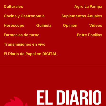
Culturales
Agro La Pampa
Cocina y Gastronomía
Suplementos Anuales
Horóscopo
Quiniela
Opinion
Videos
Farmacias de turno
Entre Pocillos
Transmisiones en vivo
El Diario de Papel en DIGITAL