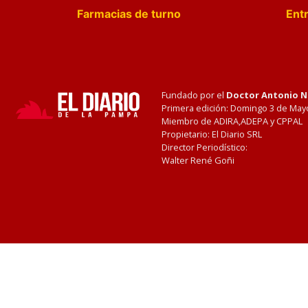
Farmacias de turno
Entr
Fundado por el
Doctor Antonio 
Primera edición: Domingo 3 de May
Miembro de ADIRA,ADEPA y CPPAL
Propietario: El Diario SRL
Director Periodístico:
Walter René Goñi