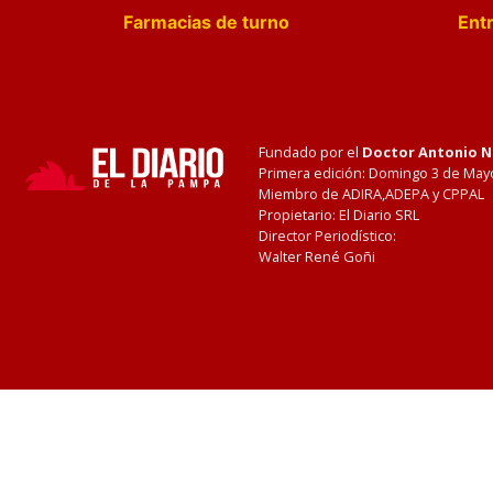
Farmacias de turno
Entr
Fundado por el
Doctor Antonio 
Primera edición: Domingo 3 de May
Miembro de ADIRA,ADEPA y CPPAL
Propietario: El Diario SRL
Director Periodístico:
Walter René Goñi