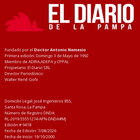
Fundado por el
Doctor Antonio Nemesio
Primera edición: Domingo 3 de Mayo de 1992
Miembro de ADIRA,ADEPA y CPPAL
Propietario: El Diario SRL
Director Periodístico:
Walter René Goñi
Domicilio Legal: José Ingenieros 855,
Santa Rosa, La Pampa.
Número de Registro DNDA:
RL-2019-55551274-APN-DNDA#MJ
Edición #
9418
Fecha de Edición:
7/08/2026
Fecha de Inicio: 19/10/2000