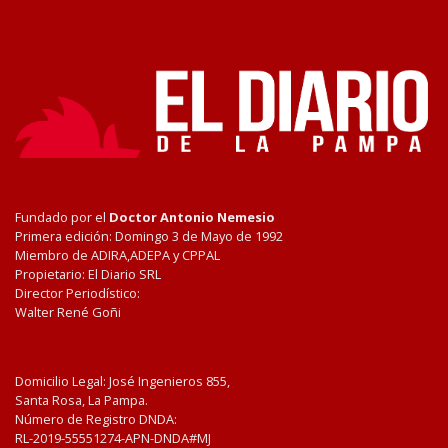
Fundado por el
Doctor Antonio Nemesio
Primera edición: Domingo 3 de Mayo de 1992
Miembro de ADIRA,ADEPA y CPPAL
Propietario: El Diario SRL
Director Periodístico:
Walter René Goñi
Domicilio Legal: José Ingenieros 855,
Santa Rosa, La Pampa.
Número de Registro DNDA:
RL-2019-55551274-APN-DNDA#MJ