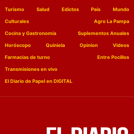
Turismo
Salud
Edictos
País
Mundo
Culturales
Agro La Pampa
Cocina y Gastronomía
Suplementos Anuales
Horóscopo
Quiniela
Opinion
Videos
Farmacias de turno
Entre Pocillos
Transmisiones en vivo
El Diario de Papel en DIGITAL