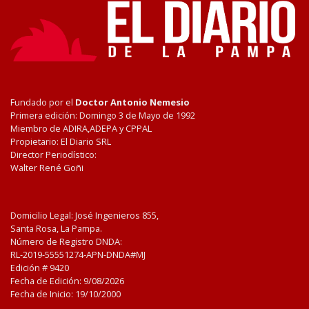
Fundado por el
Doctor Antonio Nemesio
Primera edición: Domingo 3 de Mayo de 1992
Miembro de ADIRA,ADEPA y CPPAL
Propietario: El Diario SRL
Director Periodístico:
Walter René Goñi
Domicilio Legal: José Ingenieros 855,
Santa Rosa, La Pampa.
Número de Registro DNDA:
RL-2019-55551274-APN-DNDA#MJ
Edición #
9420
Fecha de Edición:
9/08/2026
Fecha de Inicio: 19/10/2000