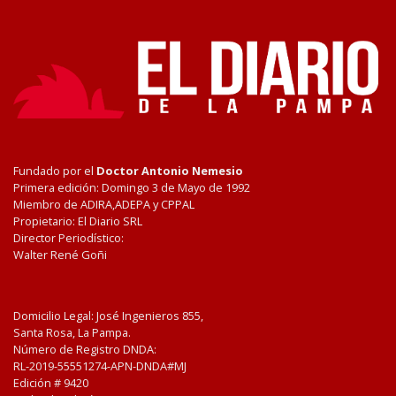
Fundado por el
Doctor Antonio Nemesio
Primera edición: Domingo 3 de Mayo de 1992
Miembro de ADIRA,ADEPA y CPPAL
Propietario: El Diario SRL
Director Periodístico:
Walter René Goñi
Domicilio Legal: José Ingenieros 855,
Santa Rosa, La Pampa.
Número de Registro DNDA:
RL-2019-55551274-APN-DNDA#MJ
Edición #
9420