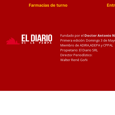
Farmacias de turno
Entr
Fundado por el
Doctor Antonio 
Primera edición: Domingo 3 de May
Miembro de ADIRA,ADEPA y CPPAL
Propietario: El Diario SRL
Director Periodístico:
Walter René Goñi