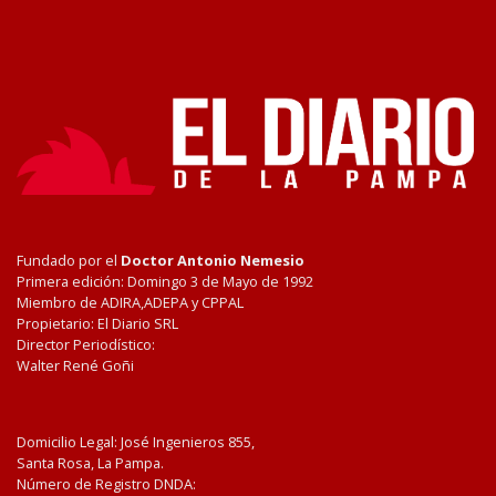
Fundado por el
Doctor Antonio Nemesio
Primera edición: Domingo 3 de Mayo de 1992
Miembro de ADIRA,ADEPA y CPPAL
Propietario: El Diario SRL
Director Periodístico:
Walter René Goñi
Domicilio Legal: José Ingenieros 855,
Santa Rosa, La Pampa.
Número de Registro DNDA: