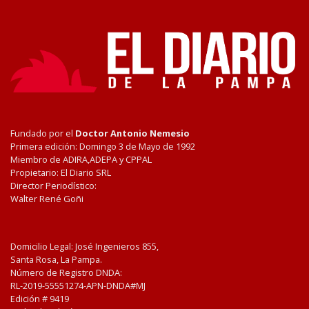
Fundado por el
Doctor Antonio Nemesio
Primera edición: Domingo 3 de Mayo de 1992
Miembro de ADIRA,ADEPA y CPPAL
Propietario: El Diario SRL
Director Periodístico:
Walter René Goñi
Domicilio Legal: José Ingenieros 855,
Santa Rosa, La Pampa.
Número de Registro DNDA:
RL-2019-55551274-APN-DNDA#MJ
Edición #
9419