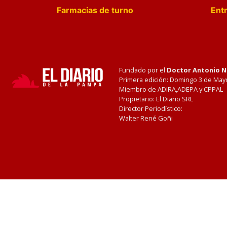
Farmacias de turno
Entr
Fundado por el
Doctor Antonio 
Primera edición: Domingo 3 de May
Miembro de ADIRA,ADEPA y CPPAL
Propietario: El Diario SRL
Director Periodístico:
Walter René Goñi