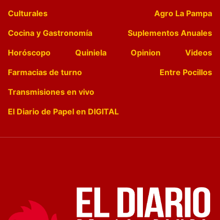
Culturales
Agro La Pampa
Cocina y Gastronomía
Suplementos Anuales
Horóscopo
Quiniela
Opinion
Videos
Farmacias de turno
Entre Pocillos
Transmisiones en vivo
El Diario de Papel en DIGITAL