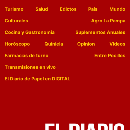
Turismo
Salud
Edictos
País
Mundo
Culturales
Agro La Pampa
Cocina y Gastronomía
Suplementos Anuales
Horóscopo
Quiniela
Opinion
Videos
Farmacias de turno
Entre Pocillos
Transmisiones en vivo
El Diario de Papel en DIGITAL