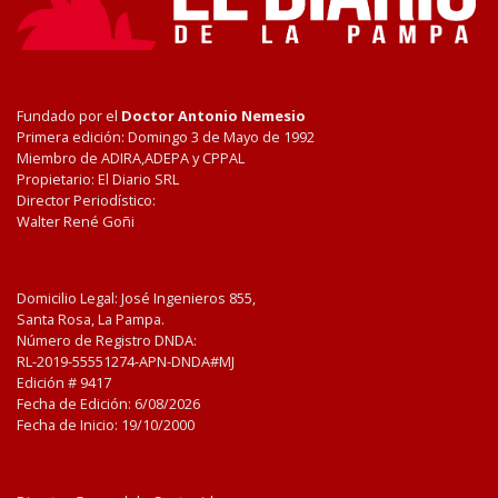
Fundado por el
Doctor Antonio Nemesio
Primera edición: Domingo 3 de Mayo de 1992
Miembro de ADIRA,ADEPA y CPPAL
Propietario: El Diario SRL
Director Periodístico:
Walter René Goñi
Domicilio Legal: José Ingenieros 855,
Santa Rosa, La Pampa.
Número de Registro DNDA:
RL-2019-55551274-APN-DNDA#MJ
Edición #
9417
Fecha de Edición:
6/08/2026
Fecha de Inicio: 19/10/2000