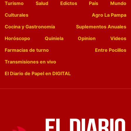
Turismo
Salud
Edictos
País
Mundo
Culturales
Agro La Pampa
Cocina y Gastronomía
Suplementos Anuales
Horóscopo
Quiniela
Opinion
Videos
Farmacias de turno
Entre Pocillos
Transmisiones en vivo
El Diario de Papel en DIGITAL