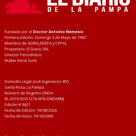
Fundado por el
Doctor Antonio Nemesio
Primera edición: Domingo 3 de Mayo de 1992
Miembro de ADIRA,ADEPA y CPPAL
Propietario: El Diario SRL
Director Periodístico:
Walter René Goñi
Domicilio Legal: José Ingenieros 855,
Santa Rosa, La Pampa.
Número de Registro DNDA:
RL-2019-55551274-APN-DNDA#MJ
Edición #
9421
Fecha de Edición:
10/08/2026
Fecha de Inicio: 19/10/2000