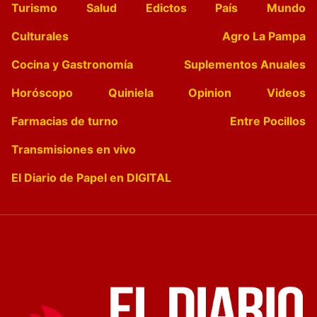
Turismo
Salud
Edictos
País
Mundo
Culturales
Agro La Pampa
Cocina y Gastronomía
Suplementos Anuales
Horóscopo
Quiniela
Opinion
Videos
Farmacias de turno
Entre Pocillos
Transmisiones en vivo
El Diario de Papel en DIGITAL