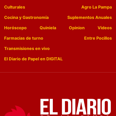
Culturales
Agro La Pampa
Cocina y Gastronomía
Suplementos Anuales
Horóscopo
Quiniela
Opinion
Videos
Farmacias de turno
Entre Pocillos
Transmisiones en vivo
El Diario de Papel en DIGITAL