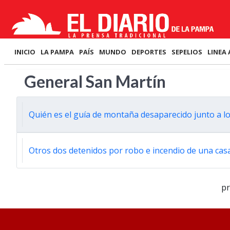
INICIO
LA PAMPA
PAÍS
MUNDO
DEPORTES
SEPELIOS
LINEA 
General San Martín
Quién es el guía de montaña desaparecido junto a 
Otros dos detenidos por robo e incendio de una cas
p