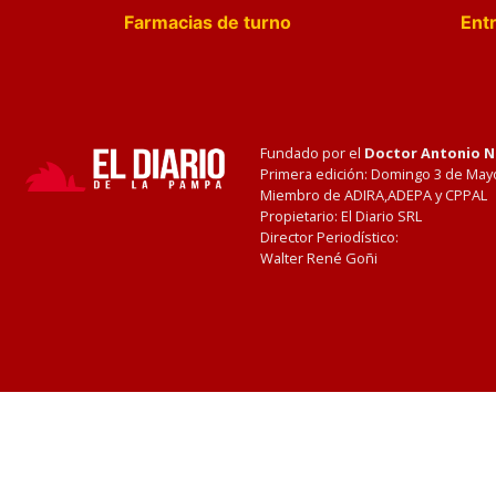
Farmacias de turno
Entr
Fundado por el
Doctor Antonio 
Primera edición: Domingo 3 de May
Miembro de ADIRA,ADEPA y CPPAL
Propietario: El Diario SRL
Director Periodístico:
Walter René Goñi