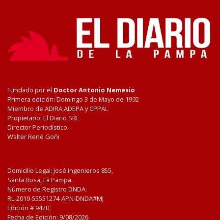
Fundado por el
Doctor Antonio Nemesio
Primera edición: Domingo 3 de Mayo de 1992
Miembro de ADIRA,ADEPA y CPPAL
Propietario: El Diario SRL
Director Periodístico:
Walter René Goñi
Domicilio Legal: José Ingenieros 855,
Santa Rosa, La Pampa.
Número de Registro DNDA:
RL-2019-55551274-APN-DNDA#MJ
Edición #
9420
Fecha de Edición:
9/08/2026