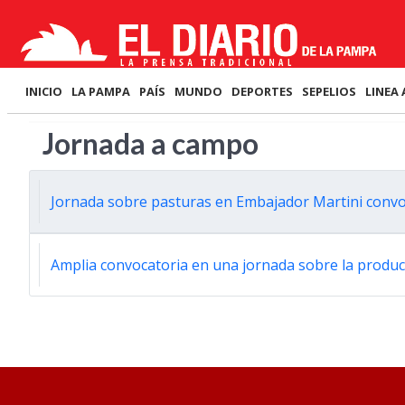
INICIO
LA PAMPA
PAÍS
MUNDO
DEPORTES
SEPELIOS
LINEA 
Jornada a campo
Jornada sobre pasturas en Embajador Martini convo
Amplia convocatoria en una jornada sobre la produc