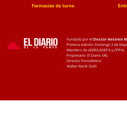
Farmacias de turno
Entr
Fundado por el
Doctor Antonio 
Primera edición: Domingo 3 de May
Miembro de ADIRA,ADEPA y CPPAL
Propietario: El Diario SRL
Director Periodístico:
Walter René Goñi