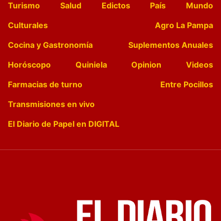
Turismo
Salud
Edictos
País
Mundo
Culturales
Agro La Pampa
Cocina y Gastronomía
Suplementos Anuales
Horóscopo
Quiniela
Opinion
Videos
Farmacias de turno
Entre Pocillos
Transmisiones en vivo
El Diario de Papel en DIGITAL