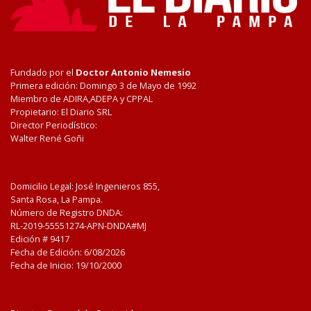
Fundado por el
Doctor Antonio Nemesio
Primera edición: Domingo 3 de Mayo de 1992
Miembro de ADIRA,ADEPA y CPPAL
Propietario: El Diario SRL
Director Periodístico:
Walter René Goñi
Domicilio Legal: José Ingenieros 855,
Santa Rosa, La Pampa.
Número de Registro DNDA:
RL-2019-55551274-APN-DNDA#MJ
Edición #
9417
Fecha de Edición:
6/08/2026
Fecha de Inicio: 19/10/2000