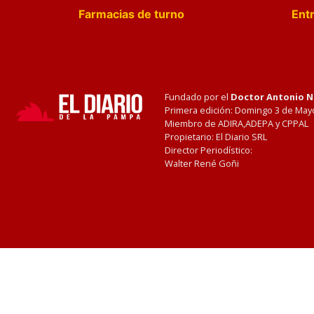
Farmacias de turno
Entr
Fundado por el
Doctor Antonio 
Primera edición: Domingo 3 de May
Miembro de ADIRA,ADEPA y CPPAL
Propietario: El Diario SRL
Director Periodístico:
Walter René Goñi