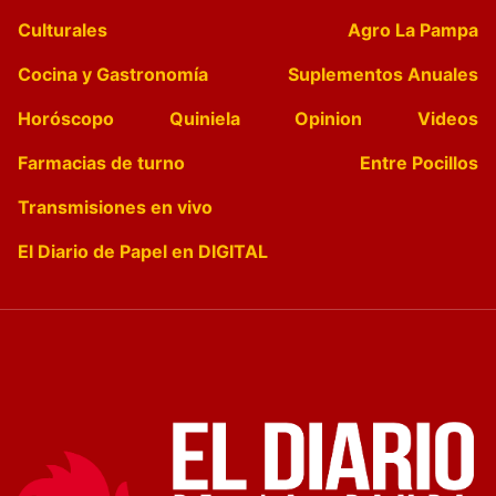
Culturales
Agro La Pampa
Cocina y Gastronomía
Suplementos Anuales
Horóscopo
Quiniela
Opinion
Videos
Farmacias de turno
Entre Pocillos
Transmisiones en vivo
El Diario de Papel en DIGITAL