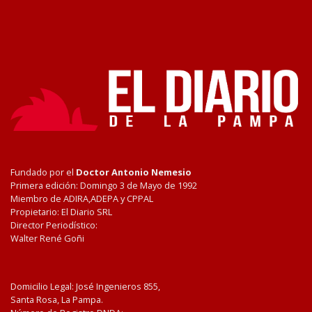
Fundado por el
Doctor Antonio Nemesio
Primera edición: Domingo 3 de Mayo de 1992
Miembro de ADIRA,ADEPA y CPPAL
Propietario: El Diario SRL
Director Periodístico:
Walter René Goñi
Domicilio Legal: José Ingenieros 855,
Santa Rosa, La Pampa.