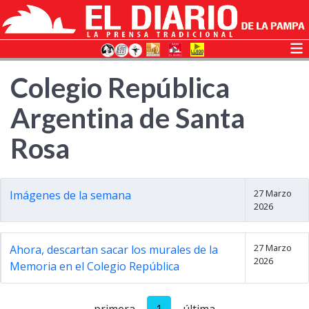
Colegio República
Argentina de Santa
Rosa
27 Marzo
Imágenes de la semana
2026
27 Marzo
Ahora, descartan sacar los murales de la
2026
Memoria en el Colegio República