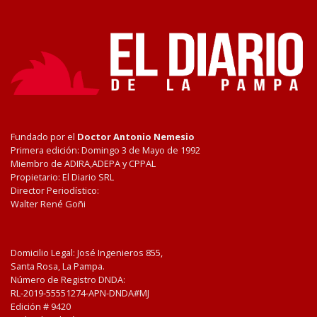
Fundado por el
Doctor Antonio Nemesio
Primera edición: Domingo 3 de Mayo de 1992
Miembro de ADIRA,ADEPA y CPPAL
Propietario: El Diario SRL
Director Periodístico:
Walter René Goñi
Domicilio Legal: José Ingenieros 855,
Santa Rosa, La Pampa.
Número de Registro DNDA:
RL-2019-55551274-APN-DNDA#MJ
Edición #
9420