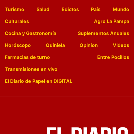
Turismo
Salud
Edictos
País
Mundo
Culturales
Agro La Pampa
Cocina y Gastronomía
Suplementos Anuales
Horóscopo
Quiniela
Opinion
Videos
Farmacias de turno
Entre Pocillos
Transmisiones en vivo
El Diario de Papel en DIGITAL