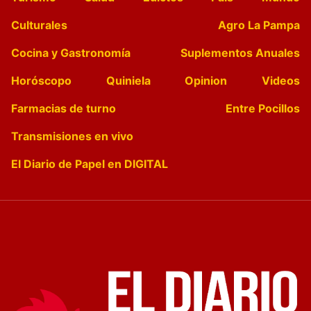
Culturales
Agro La Pampa
Cocina y Gastronomía
Suplementos Anuales
Horóscopo
Quiniela
Opinion
Videos
Farmacias de turno
Entre Pocillos
Transmisiones en vivo
El Diario de Papel en DIGITAL