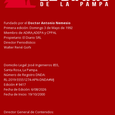
Fundado por el
Doctor Antonio Nemesio
Primera edición: Domingo 3 de Mayo de 1992
Miembro de ADIRA,ADEPA y CPPAL
Propietario: El Diario SRL
Director Periodístico:
Walter René Goñi
Domicilio Legal: José Ingenieros 855,
Santa Rosa, La Pampa.
Número de Registro DNDA:
RL-2019-55551274-APN-DNDA#MJ
Edición #
9417
Fecha de Edición:
6/08/2026
Fecha de Inicio: 19/10/2000
Director General de Contenidos: