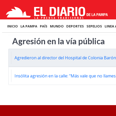
INICIO
LA PAMPA
PAÍS
MUNDO
DEPORTES
SEPELIOS
LINEA 
Agresión en la vía pública
Agredieron al director del Hospital de Colonia Barón
Insólita agresión en la calle: "Más vale que no llame