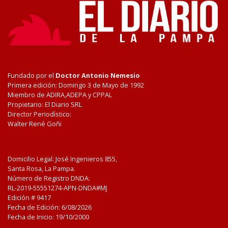
Fundado por el
Doctor Antonio Nemesio
Primera edición: Domingo 3 de Mayo de 1992
Miembro de ADIRA,ADEPA y CPPAL
Propietario: El Diario SRL
Director Periodístico:
Walter René Goñi
Domicilio Legal: José Ingenieros 855,
Santa Rosa, La Pampa.
Número de Registro DNDA:
RL-2019-55551274-APN-DNDA#MJ
Edición #
9417
Fecha de Edición:
6/08/2026
Fecha de Inicio: 19/10/2000