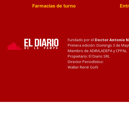
Farmacias de turno
Entr
Fundado por el
Doctor Antonio 
Primera edición: Domingo 3 de May
Miembro de ADIRA,ADEPA y CPPAL
Propietario: El Diario SRL
Director Periodístico:
Walter René Goñi