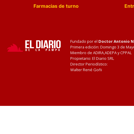
Farmacias de turno
Entr
Fundado por el
Doctor Antonio 
Primera edición: Domingo 3 de May
Miembro de ADIRA,ADEPA y CPPAL
Propietario: El Diario SRL
Director Periodístico:
Walter René Goñi