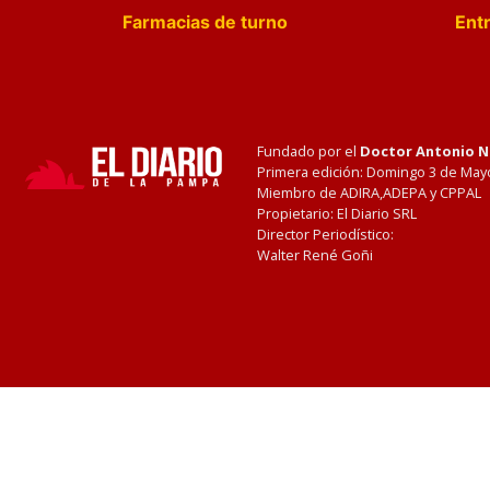
Farmacias de turno
Entr
Fundado por el
Doctor Antonio 
Primera edición: Domingo 3 de May
Miembro de ADIRA,ADEPA y CPPAL
Propietario: El Diario SRL
Director Periodístico:
Walter René Goñi