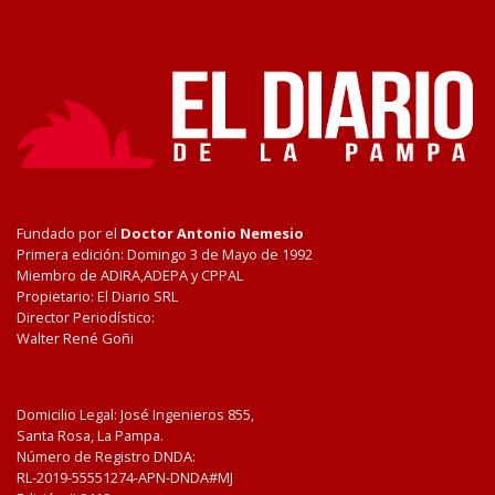
Fundado por el
Doctor Antonio Nemesio
Primera edición: Domingo 3 de Mayo de 1992
Miembro de ADIRA,ADEPA y CPPAL
Propietario: El Diario SRL
Director Periodístico:
Walter René Goñi
Domicilio Legal: José Ingenieros 855,
Santa Rosa, La Pampa.
Número de Registro DNDA:
RL-2019-55551274-APN-DNDA#MJ