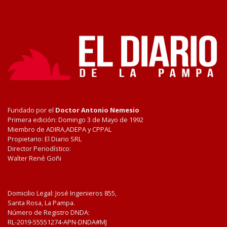
Fundado por el
Doctor Antonio Nemesio
Primera edición: Domingo 3 de Mayo de 1992
Miembro de ADIRA,ADEPA y CPPAL
Propietario: El Diario SRL
Director Periodístico:
Walter René Goñi
Domicilio Legal: José Ingenieros 855,
Santa Rosa, La Pampa.
Número de Registro DNDA:
RL-2019-55551274-APN-DNDA#MJ